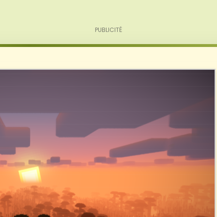
PUBLICITÉ