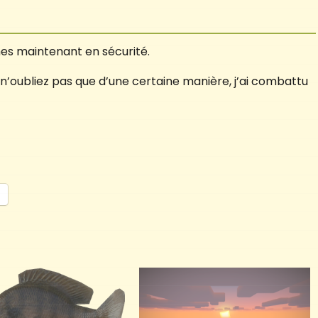
mes maintenant en sécurité.
t n’oubliez pas que d’une certaine manière, j’ai combattu