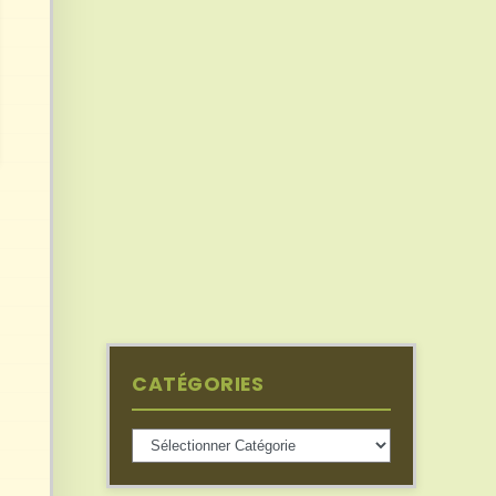
CATÉGORIES