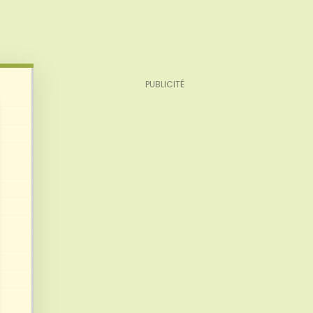
PUBLICITÉ